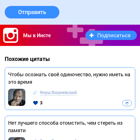
Отправить
Подписаться
Мы в Инсте
Похожие цитаты
Чтобы осознать своё одиночество, нужно иметь на
это время
Януш Вишневский
3
Нет лучшего способа отомстить, чем стереть из
памяти