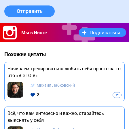
Отправить
Подписаться
Мы в Инсте
Похожие цитаты
Начинаем тренироваться любить себя просто за то,
что «Я ЭТО Я»
Михаил Лабковский
2
Всё, что вам интересно и важно, старайтесь
выяснять у себя