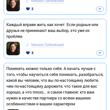
Михаил Лабковский
2
Каждый вправе жить как хочет. Если родные или
друзья не принимают ваш выбор, это уже их
проблем
Михаил Лабковский
3
Поменять можно только себя. А начать лучше с
того, чтобы научиться себя понимать, разобраться,
какой вы человек, что вы по-настоящему любите,
чем по-настоящему дорожите, что такое для вас
хорошо, а что плохо... и самое главное: кто вам
нужен в качестве партнера со всеми вашими
особенностями и вашим характером