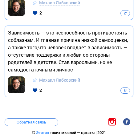
Михаил Лабковский
2
Зависимость — это неспособность противостоять
соблазнам. И главная причина низкой самооценки,
а также того,что человек впадает в зависимость —
отсутствие поддержки и любви со стороны
родителей в детстве. Став взрослыми, но не
самодостаточными личнос
Михаил Лабковский
2
Обратная связь
©
Этотон
твоих мыслей — цитаты | 2021