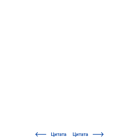
Цитата
Цитата