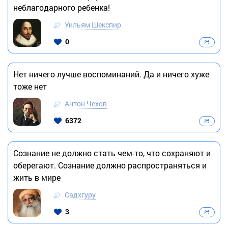
неблагодарного ребенка!
Уильям Шекспир
0
Нет ничего лучше воспоминаний. Да и ничего хуже
тоже нет
Антон Чехов
6372
Сознание не должно стать чем-то, что сохраняют и
оберегают. Сознание должно распространяться и
жить в мире
Садхгуру
3