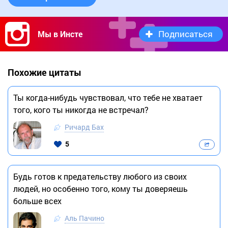
Подписаться
Мы в Инсте
Похожие цитаты
Ты когда-нибудь чувствовал, что тебе не хватает
того, кого ты никогда не встречал?
Ричард Бах
5
Будь готов к предательству любого из своих
людей, но особенно того, кому ты доверяешь
больше всех
Аль Пачино