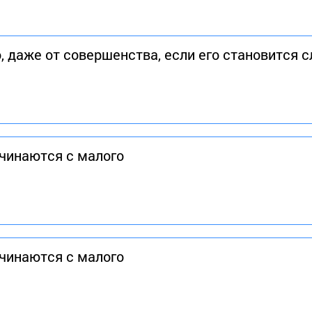
, даже от совершенства, если его становится 
чинаются с малого
чинаются с малого