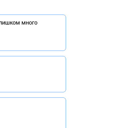
слишком много