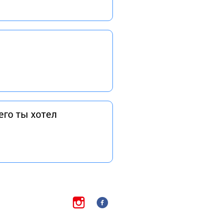
его ты хотел