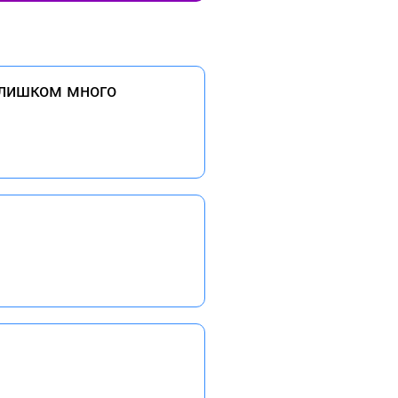
слишком много