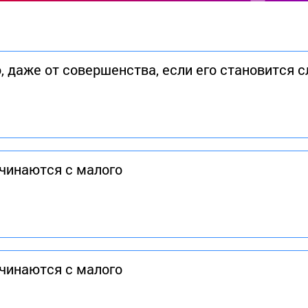
, даже от совершенства, если его становится 
чинаются с малого
чинаются с малого