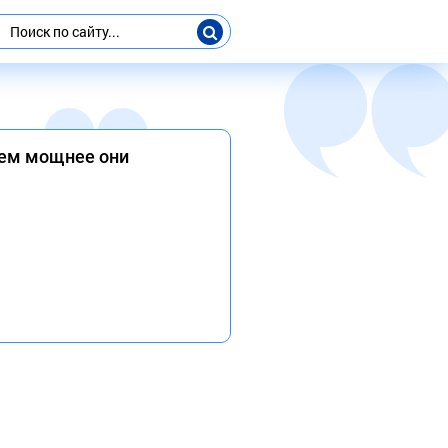
тем мощнее они