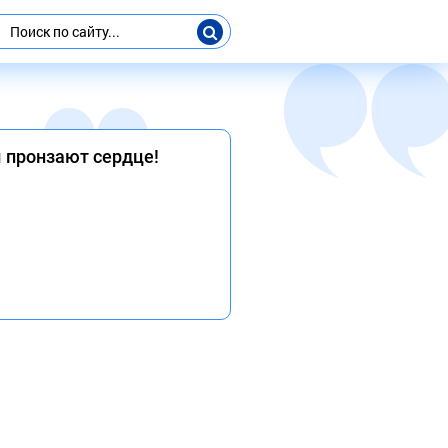
м пронзают сердце!