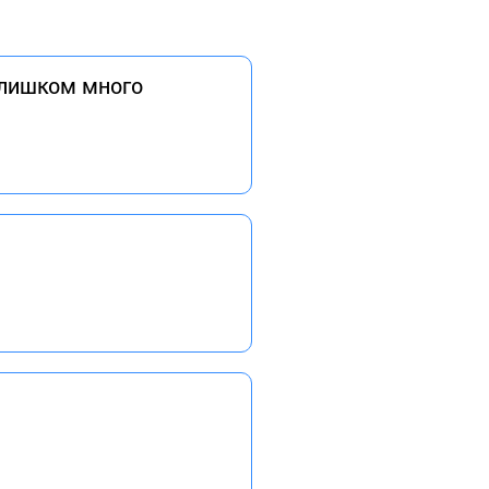
слишком много