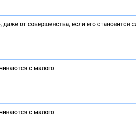
, даже от совершенства, если его становится 
чинаются с малого
чинаются с малого