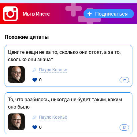
Подписаться
Мы в Инсте
Похожие цитаты
Цените вещи не за то, сколько они стоят, а за то,
сколько они значат
Пауло Коэльо
0
То, что разбилось, никогда не будет таким, каким
оно было
Пауло Коэльо
0