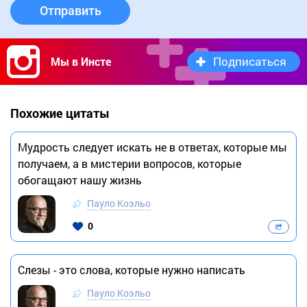
Отправить
Подписаться
Мы в Инсте
Похожие цитаты
Мудрость следует искать не в ответах, которые мы
получаем, а в мистерии вопросов, которые
обогащают нашу жизнь
Пауло Коэльо
0
Слезы - это слова, которые нужно написать
Пауло Коэльо