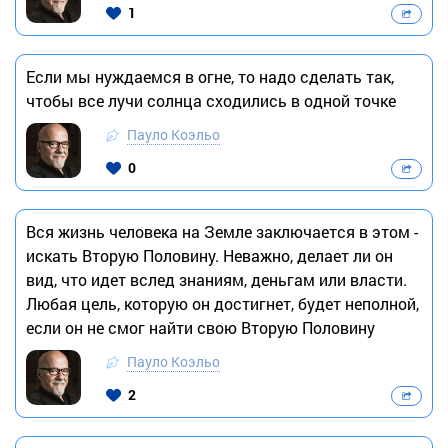
1
Если мы нуждаемся в огне, то надо сделать так,
чтобы все лучи солнца сходились в одной точке
Пауло Коэльо
0
Вся жизнь человека на Земле заключается в этом -
искать Вторую Половину. Неважно, делает ли он
вид, что идет вслед знаниям, деньгам или власти.
Любая цель, которую он достигнет, будет неполной,
если он не смог найти свою Вторую Половину
Пауло Коэльо
2