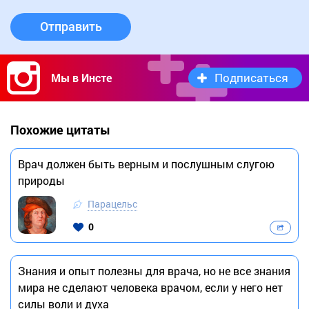
Отправить
Подписаться
Мы в Инсте
Похожие цитаты
Врач должен быть верным и послушным слугою
природы
Парацельс
0
Знания и опыт полезны для врача, но не все знания
мира не сделают человека врачом, если у него нет
силы воли и духа