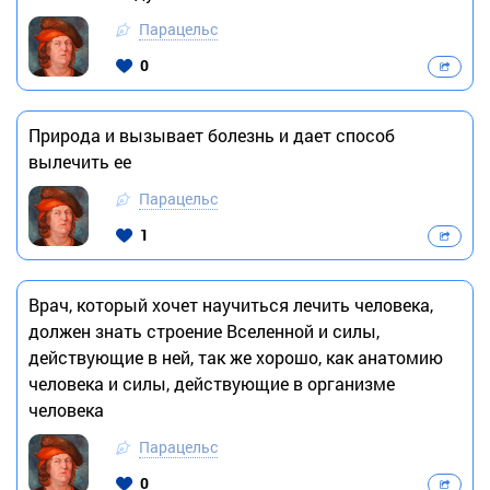
Парацельс
0
Природа и вызывает болезнь и дает способ
вылечить ее
Парацельс
1
Врач, который хочет научиться лечить человека,
должен знать строение Вселенной и силы,
действующие в ней, так же хорошо, как анатомию
человека и силы, действующие в организме
человека
Парацельс
0