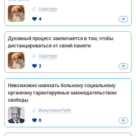
Садхгуру
4
Духовный процесс заключается в том, чтобы
дистанцироваться от своей памяти
Садхгуру
2
Невозможно навязать больному социальному
организму гарантируемые законодательством
свободы
Вильгельм Райх
0