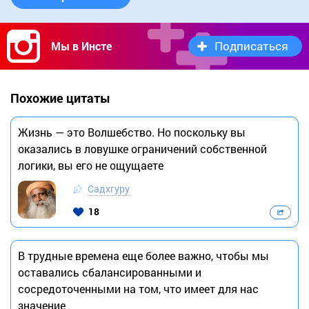
Подписаться
Мы в Инсте
Похожие цитаты
Жизнь — это Волшебство. Но поскольку вы
оказались в ловушке ограничений собственной
логики, вы его не ощущаете
Садхгуру
18
В трудные времена еще более важно, чтобы мы
оставались сбалансированными и
сосредоточенными на том, что имеет для нас
значение