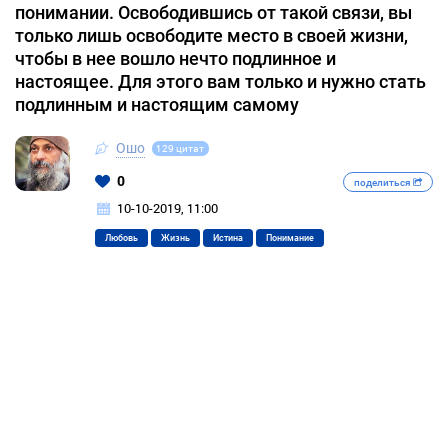
понимании. Освободившись от такой связи, вы
только лишь освободите место в своей жизни,
чтобы в нее вошло нечто подлинное и
настоящее. Для этого вам только и нужно стать
подлинным и настоящим самому
Ошо
129 цитат
0
поделиться
10-10-2019, 11:00
Любовь
Жизнь
Истина
Понимание