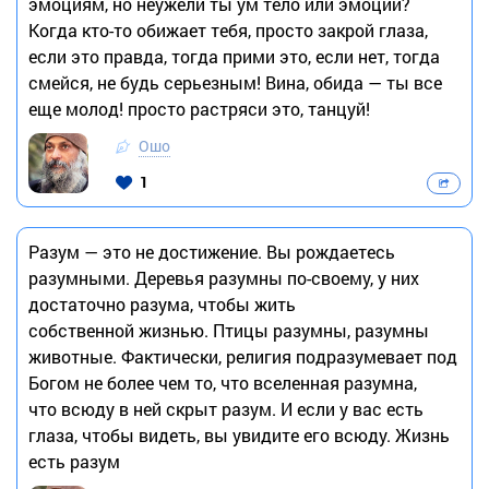
эмоциям, но неужели ты ум тело или эмоции?
Когда кто-то обижает тебя, просто закрой глаза,
если это правда, тогда прими это, если нет, тогда
смейся, не будь серьезным! Вина, обида — ты все
еще молод! просто растряси это, танцуй!
Ошо
1
Разум — это не достижение. Вы рождаетесь
разумными. Деревья разумны по-своему, у них
достаточно разума, чтобы жить
собственной жизнью. Птицы разумны, разумны
животные. Фактически, религия подразумевает под
Богом не более чем то, что вселенная разумна,
что всюду в ней скрыт разум. И если у вас есть
глаза, чтобы видеть, вы увидите его всюду. Жизнь
есть разум