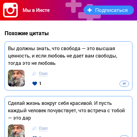
Подписаться
Мы в Инсте
Похожие цитаты
Вы должны знать, что свобода — это высшая
ценность, и если любовь не дает вам свободы,
тогда это не любовь
Ошо
1
Сделай жизнь вокруг себя красивой. И пусть
каждый человек почувствует, что встреча с тобой
— это дар
Ошо