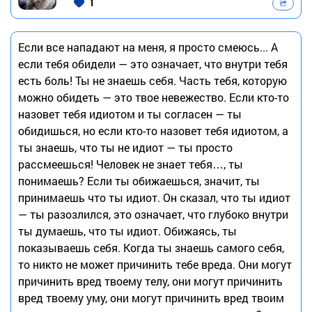
1
Если все нападают на меня, я просто смеюсь... А
если тебя обидели — это означает, что внутри тебя
есть боль! Ты не знаешь себя. Часть тебя, которую
можно обидеть — это твое невежество. Если кто-то
назовет тебя идиотом и ты согласен — ты
обидишься, но если кто-то назовет тебя идиотом, а
ты знаешь, что ты не идиот — ты просто
рассмеешься! Человек не знает тебя…, ты
понимаешь? Если ты обижаешься, значит, ты
принимаешь что ты идиот. Он сказал, что ты идиот
— ты разозлился, это означает, что глубоко внутри
ты думаешь, что ты идиот. Обижаясь, ты
показываешь себя. Когда ты знаешь самого себя,
то никто не может причинить тебе вреда. Они могут
причинить вред твоему телу, они могут причинить
вред твоему уму, они могут причинить вред твоим