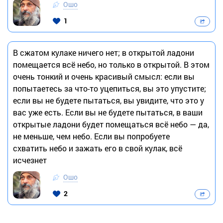
Ошо
1
В сжатом кулаке ничего нет; в открытой ладони
помещается всё небо, но только в открытой. В этом
очень тонкий и очень красивый смысл: если вы
попытаетесь за что-то уцепиться, вы это упустите;
если вы не будете пытаться, вы увидите, что это у
вас уже есть. Если вы не будете пытаться, в ваши
открытые ладони будет помещаться всё небо — да,
не меньше, чем небо. Если вы попробуете
схватить небо и зажать его в свой кулак, всё
исчезнет
Ошо
2