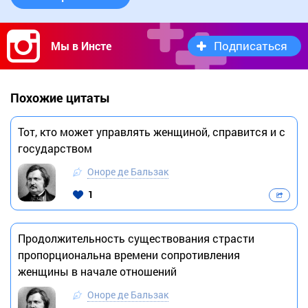
Подписаться
Мы в Инсте
Похожие цитаты
Тот, кто может управлять женщиной, справится и с
государством
Оноре де Бальзак
1
Продолжительность существования страсти
пропорциональна времени сопротивления
женщины в начале отношений
Оноре де Бальзак