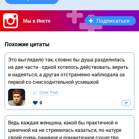
Подписаться
Мы в Инсте
Похожие цитаты
Это выглядело так, словно бы душа разделилась
на две части - одной хотелось действовать, верить
и надеяться, а другая отстраненно наблюдала за
первой со снисходительной усмешкой
Олег Рой
0
Ведь каждая женщина, какой бы практичной и
циничной на ни стремилась казаться, по натуре
своей очень ранимое и романтичное существо,