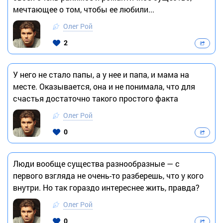
мечтающее о том, чтобы ее любили...
Олег Рой
2
У него не стало папы, а у нее и папа, и мама на
месте. Оказывается, она и не понимала, что для
счастья достаточно такого простого факта
Олег Рой
0
Люди вообще существа разнообразные — с
первого взгляда не очень-то разберешь, что у кого
внутри. Но так гораздо интереснее жить, правда?
Олег Рой
0