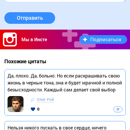
Отправить
Подписаться
Мы в Инсте
Похожие цитаты
Да, плохо. Да, больно. Но если раскрашивать свою
жизнь в черные тона, она и будет мрачной и полной
безысходности. Каждый сам делает свой выбор
Олег Рой
0
Нельзя никого пускать в свое сердце, ничего