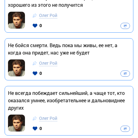
хорошего из этого не получится
Олег Рой
0
Не бойся смерти. Ведь пока мы живы, ее нет, а
когда она придет, нас уже не будет
Олег Рой
0
Не всегда побеждает сильнейший, а чаще тот, кто
оказался умнее, изобретательнее и дальновиднее
других
Олег Рой
0