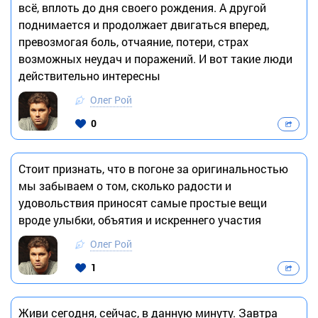
всё, вплоть до дня своего рождения. А другой
поднимается и продолжает двигаться вперед,
превозмогая боль, отчаяние, потери, страх
возможных неудач и поражений. И вот такие люди
действительно интересны
Олег Рой
0
Стоит признать, что в погоне за оригинальностью
мы забываем о том, сколько радости и
удовольствия приносят самые простые вещи
вроде улыбки, объятия и искреннего участия
Олег Рой
1
Живи сегодня, сейчас, в данную минуту. Завтра