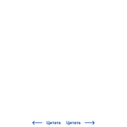
Цитата
Цитата