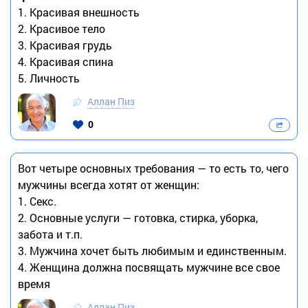
1. Красивая внешность
2. Красивое тело
3. Красивая грудь
4. Красивая спина
5. Личность
Аллан Пиз
0
Вот четыре основных требования — то есть то, чего
мужчины всегда хотят от женщин:
1. Секс.
2. Основные услуги — готовка, стирка, уборка,
забота и т.п.
3. Мужчина хочет быть любимым и единственным.
4. Женщина должна посвящать мужчине все свое
время
Аллан Пиз