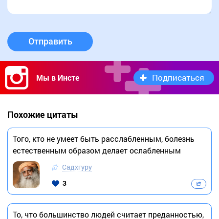
Отправить
Подписаться
Мы в Инсте
Похожие цитаты
Того, кто не умеет быть расслабленным, болезнь
естественным образом делает ослабленным
Садхгуру
3
То, что большинство людей считает преданностью,