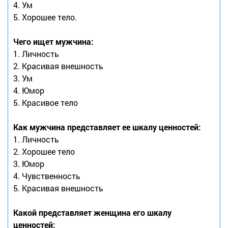
4. Ум
5. Хорошее тело.
Чего ищет мужчина:
1. Личность
2. Красивая внешность
3. Ум
4. Юмор
5. Красивое тело
Как мужчина представляет ее шкалу ценностей:
1. Личность
2. Хорошее тело
3. Юмор
4. Чувственность
5. Красивая внешность
Какой представляет женщина его шкалу
ценностей: