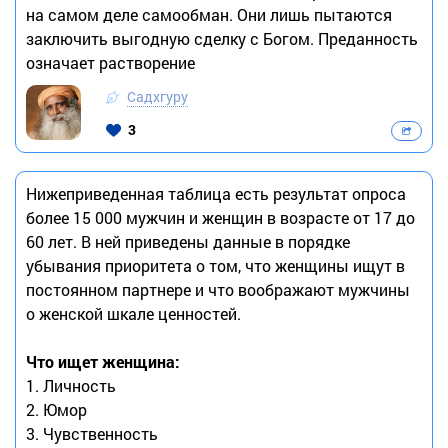
на самом деле самообман. Они лишь пытаются
заключить выгодную сделку с Богом. Преданность
означает растворение
Садхгуру
3
Нижеприведенная таблица есть результат опроса
более 15 000 мужчин и женщин в возрасте от 17 до
60 лет. В ней приведены данные в порядке
убывания приоритета о том, что женщины ищут в
постоянном партнере и что воображают мужчины
о женской шкале ценностей.
Что ищет женщина:
1. Личность
2. Юмор
3. Чувственность