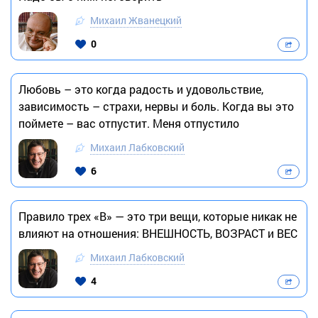
Михаил Жванецкий
0
Любовь – это когда радость и удовольствие,
зависимость – страхи, нервы и боль. Когда вы это
поймете – вас отпустит. Меня отпустило
Михаил Лабковский
6
Правило трех «В» — это три вещи, которые никак не
влияют на отношения: ВНЕШНОСТЬ, ВОЗРАСТ и ВЕС
Михаил Лабковский
4