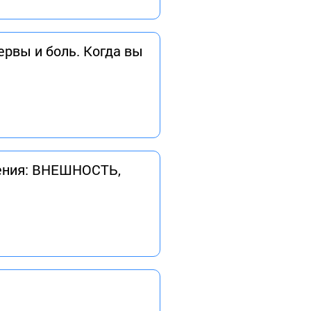
ервы и боль. Когда вы
шения: ВНЕШНОСТЬ,