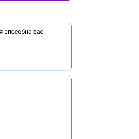
я способна вас