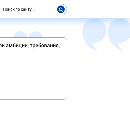
вои амбиции, требования,