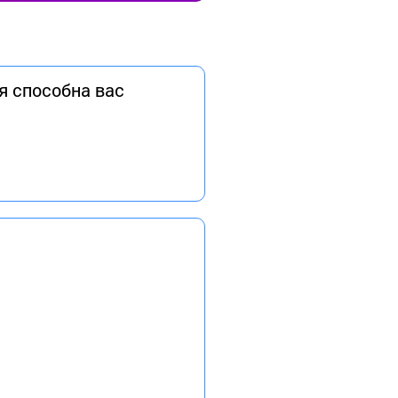
я способна вас