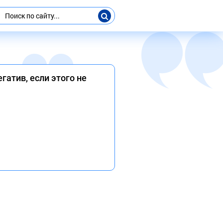
гатив, если этого не