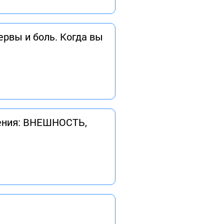
ервы и боль. Когда вы
шения: ВНЕШНОСТЬ,