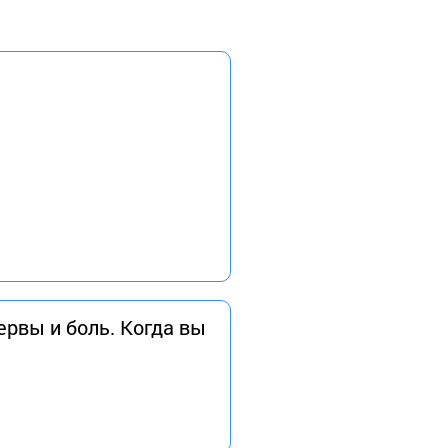
ервы и боль. Когда вы