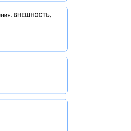
шения: ВНЕШНОСТЬ,