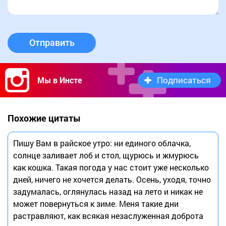
Отправить
Подписаться
Мы в Инсте
Похожие цитаты
Пишу Вам в райское утро: ни единого облачка,
солнце заливает лоб и стол, щурюсь и жмурюсь
как кошка. Такая погода у нас стоит уже несколько
дней, ничего не хочется делать. Осень, уходя, точно
задумалась, оглянулась назад на лето и никак не
может повернуться к зиме. Меня такие дни
растравляют, как всякая незаслуженная доброта