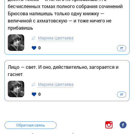
бесчисленных томах полного собрания сочинений
Брюсова напишешь только одну книжку —
величиной с ахматовскую — и тоже ничего не
прибавишь
Марина Цветаева
0
Лицо — свет. И оно, действительно, загорается и
гаснет
Марина Цветаева
0
Обратная связь