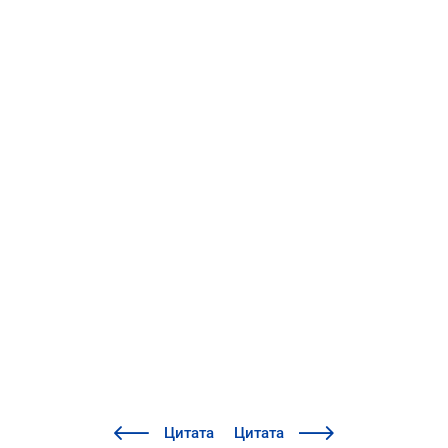
Цитата
Цитата