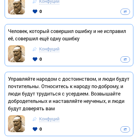
Конфуций
0
Человек, который совершил ошибку и не исправил
её, совершил ещё одну ошибку
Конфуций
0
Управляйте народом с достоинством, и люди будут
почтительны. Относитесь к народу по-доброму, и
люди будут трудиться с усердием. Возвышайте
добродетельных и наставляйте неученых, и люди
будут доверять вам
Конфуций
0