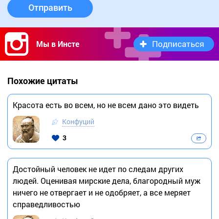
Отправить
Подписаться
Мы в Инсте
Похожие цитаты
Красота есть во всем, но не всем дано это видеть
Конфуций
3
Достойный человек не идет по следам других
людей. Оценивая мирские дела, благородный муж
ничего не отвергает и не одобряет, а все меряет
справедливостью