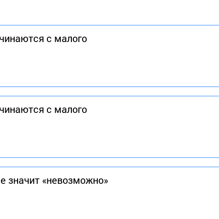
чинаются с малого
чинаются с малого
е значит «невозможно»