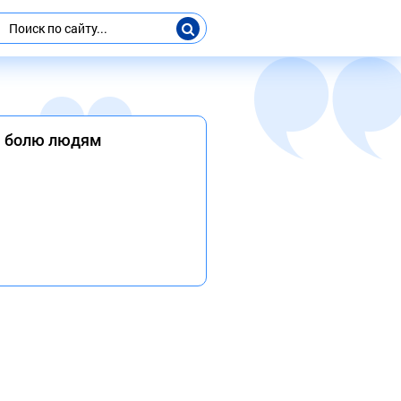
ає болю людям