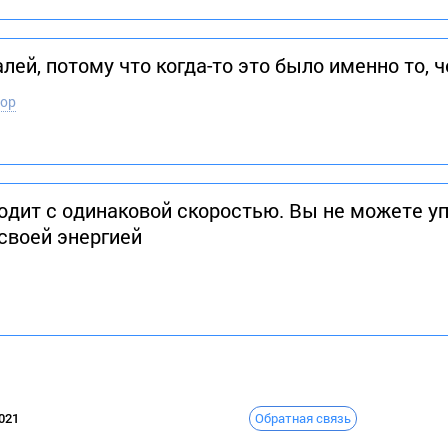
лей, потому что когда-то это было именно то, ч
тор
ходит с одинаковой скоростью. Вы не можете у
своей энергией
Обратная связь
021