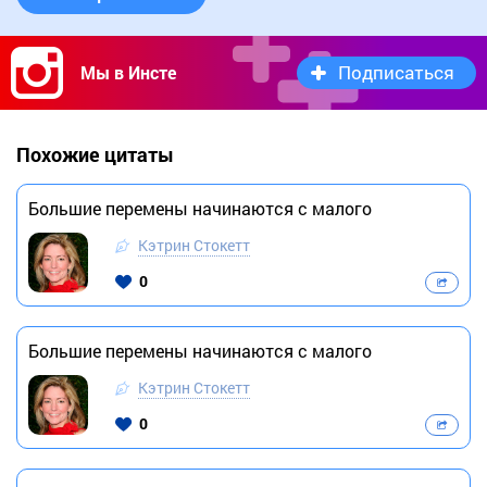
Подписаться
Мы в Инсте
Похожие цитаты
Большие перемены начинаются с малого
Кэтрин Стокетт
0
Большие перемены начинаются с малого
Кэтрин Стокетт
0