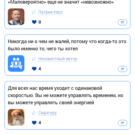
«Маловероятно» еще не значит «невозможно»
Патрик Несс
0
Никогда ни о чем не жалей, потому что когда-то это
было именно то, чего ты хотел
Неизвестный автор
4
Для всех нас время уходит с одинаковой
скоростью. Вы не можете управлять временем, но
вы можете управлять своей энергией
Садхгуру
4