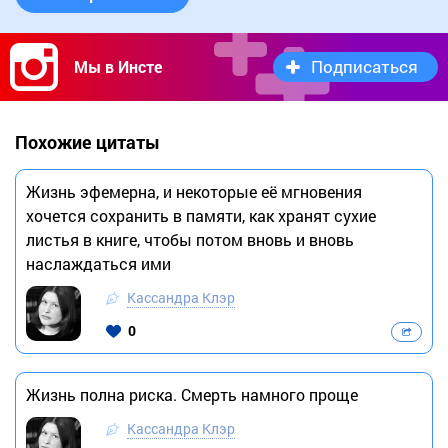
Подписаться
Мы в Инсте
Похожие цитаты
Жизнь эфемерна, и некоторые её мгновения
хочется сохранить в памяти, как хранят сухие
листья в книге, чтобы потом вновь и вновь
наслаждаться ими
Кассандра Клэр
0
Жизнь полна риска. Смерть намного проще
Кассандра Клэр