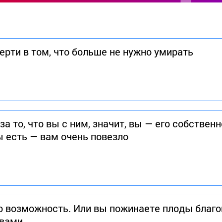
ерти в том, что больше не нужно умирать
за то, что вы с ним, значит, вы — его собственн
вы есть — вам очень повезло
о возможность. Или вы пожинаете плоды благо
 вами