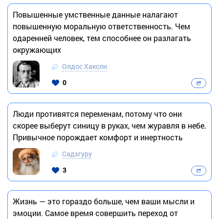
Повышенные умственные данные налагают
повышенную моральную ответственность. Чем
одаренней человек, тем способнее он разлагать
окружающих
Олдос Хаксли
0
Люди противятся переменам, потому что они
скорее выберут синицу в руках, чем журавля в небе.
Привычное порождает комфорт и инертность
Садхгуру
3
Жизнь — это гораздо больше, чем ваши мысли и
эмоции. Самое время совершить переход от