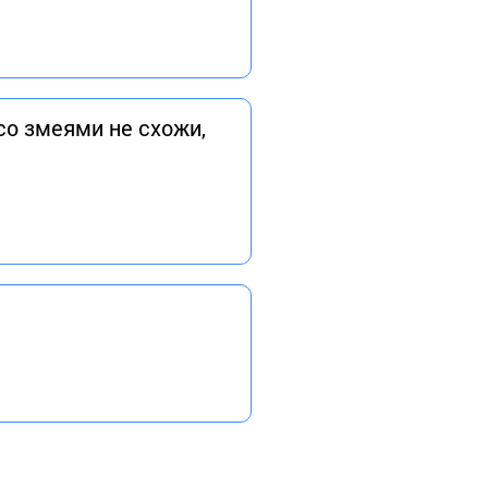
со змеями не схожи,