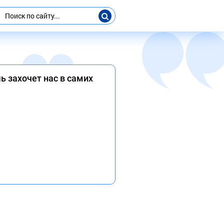
ь захочет нас в самих