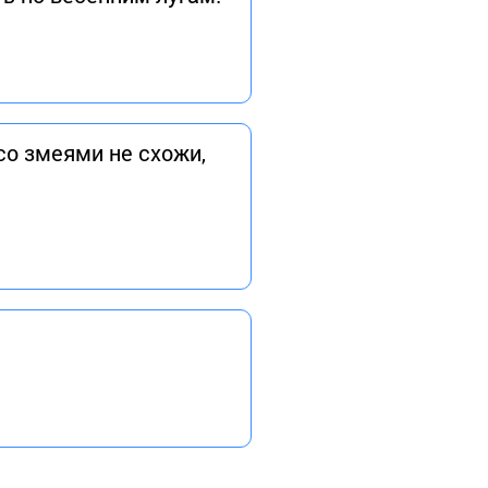
со змеями не схожи,