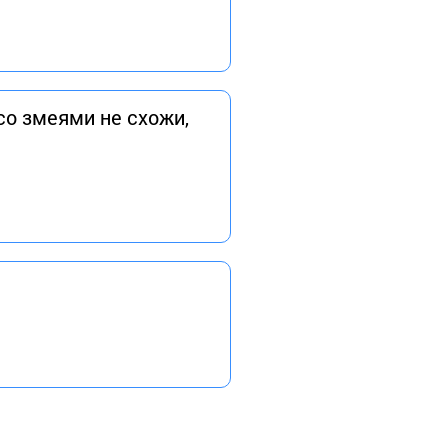
со змеями не схожи,