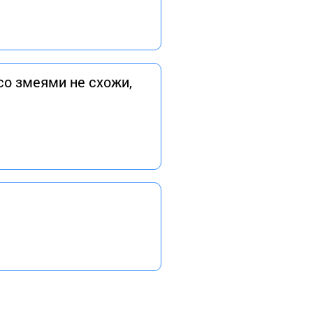
со змеями не схожи,