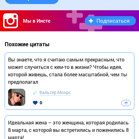
Подписаться
Мы в Инсте
Похожие цитаты
Вы знаете, что я считаю самым прекрасным, что
может случиться с кем-то в жизни? Чтобы идея,
которой живешь, стала более масштабной, чем ты
предполагал
Вальтер Моэрс
0
Идеальная жена – это женщина, которая родилась
8 марта, с которой вы встретились и поженились 8
марта!