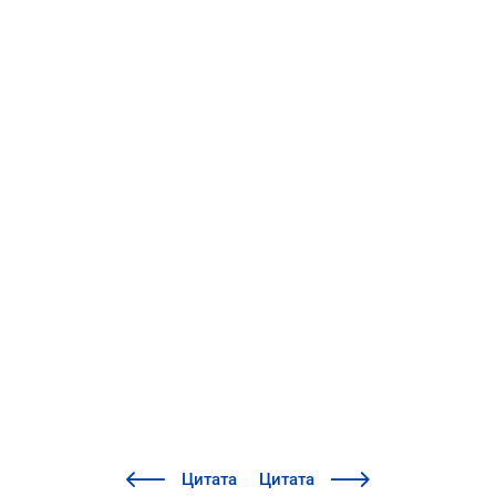
Цитата
Цитата