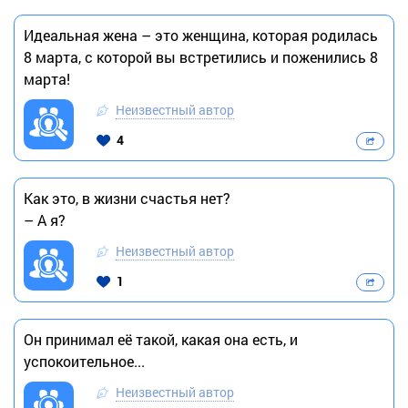
Идеальная жена – это женщина, которая родилась
8 марта, с которой вы встретились и поженились 8
марта!
Неизвестный автор
4
Как это, в жизни счастья нет?
– А я?
Неизвестный автор
1
Он принимал её такой, какая она есть, и
успокоительное...
Неизвестный автор