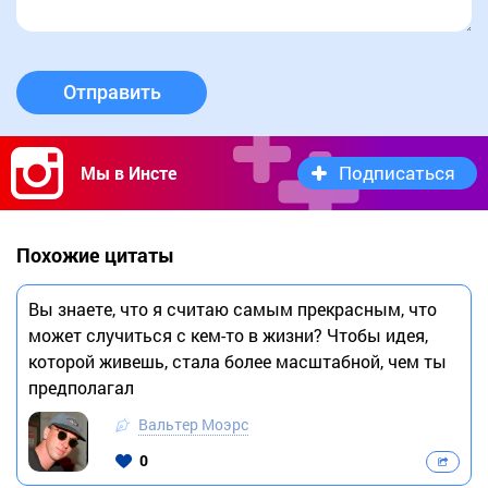
Отправить
Подписаться
Мы в Инсте
Похожие цитаты
Вы знаете, что я считаю самым прекрасным, что
может случиться с кем-то в жизни? Чтобы идея,
которой живешь, стала более масштабной, чем ты
предполагал
Вальтер Моэрс
0