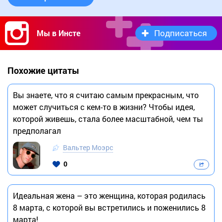
Подписаться
Мы в Инсте
Похожие цитаты
Вы знаете, что я считаю самым прекрасным, что
может случиться с кем-то в жизни? Чтобы идея,
которой живешь, стала более масштабной, чем ты
предполагал
Вальтер Моэрс
0
Идеальная жена – это женщина, которая родилась
8 марта, с которой вы встретились и поженились 8
марта!