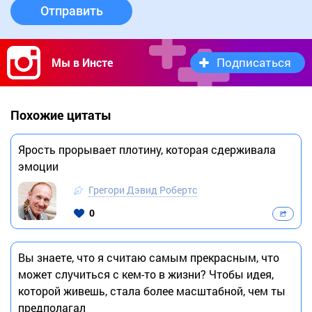
Отправить
Подписаться
Мы в Инсте
Похожие цитаты
Ярость прорывает плотину, которая сдерживала
эмоции
Грегори Дэвид Робертс
0
Вы знаете, что я считаю самым прекрасным, что
может случиться с кем-то в жизни? Чтобы идея,
которой живешь, стала более масштабной, чем ты
предполагал