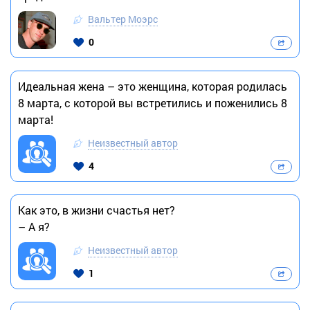
Вальтер Моэрс
0
Идеальная жена – это женщина, которая родилась
8 марта, с которой вы встретились и поженились 8
марта!
Неизвестный автор
4
Как это, в жизни счастья нет?
– А я?
Неизвестный автор
1