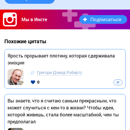
Подписаться
Мы в Инсте
Похожие цитаты
Ярость прорывает плотину, которая сдерживала
эмоции
Грегори Дэвид Робертс
0
Вы знаете, что я считаю самым прекрасным, что
может случиться с кем-то в жизни? Чтобы идея,
которой живешь, стала более масштабной, чем ты
предполагал