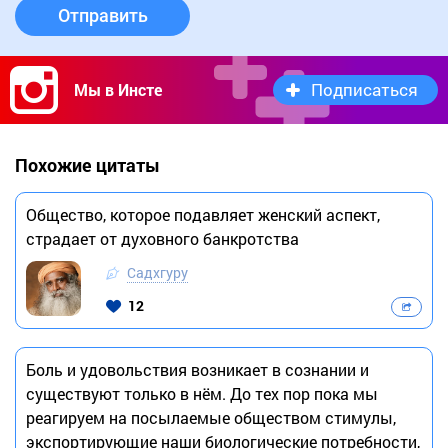
Отправить
Подписаться
Мы в Инсте
Похожие цитаты
Общество, которое подавляет женский аспект,
страдает от духовного банкротства
Садхгуру
12
Боль и удовольствия возникает в сознании и
существуют только в нём. До тех пор пока мы
реагируем на посылаемые обществом стимулы,
экспортирующие наши биологические потребности,