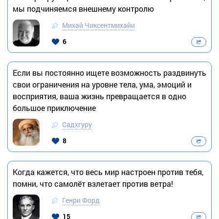
мы подчиняемся внешнему контролю
Михай Чиксентмихайи
6
Если вы постоянно ищете возможность раздвинуть
свои ограничения на уровне тела, ума, эмоций и
восприятия, ваша жизнь превращается в одно
большое приключение
Садхгуру
8
Когда кажется, что весь мир настроен против тебя,
помни, что самолёт взлетает против ветра!
Генри Форд
15