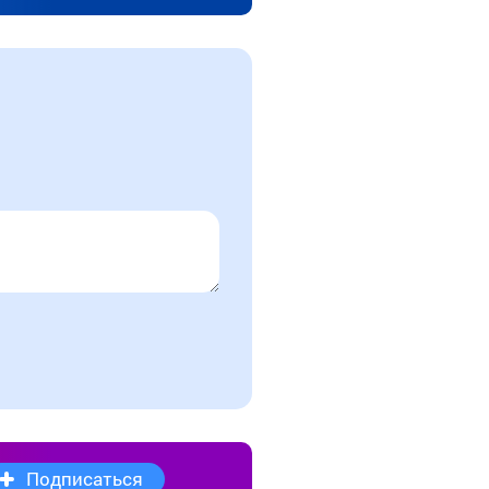
Подписаться