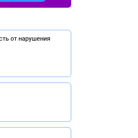
есть от нарушения