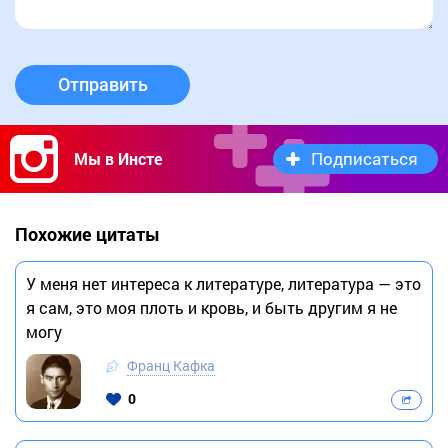
Отправить
Подписаться
Мы в Инсте
Похожие цитаты
У меня нет интереса к литературе, литература — это
я сам, это моя плоть и кровь, и быть другим я не
могу
Франц Кафка
0