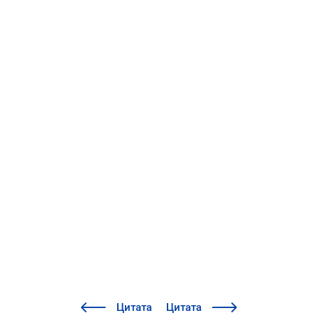
Цитата
Цитата