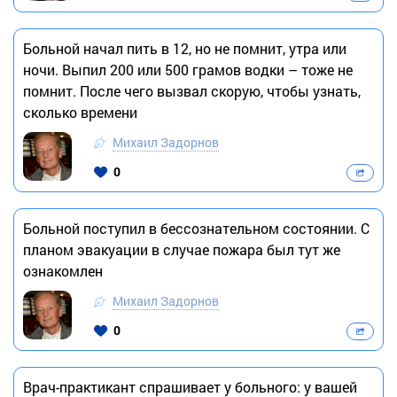
Больной начал пить в 12, но не помнит, утра или
ночи. Выпил 200 или 500 грамов водки – тоже не
помнит. После чего вызвал скорую, чтобы узнать,
сколько времени
Михаил Задорнов
0
Больной поступил в бессознательном состоянии. С
планом эвакуации в случае пожара был тут же
ознакомлен
Михаил Задорнов
0
Врач-практикант спрашивает у больного: у вашей