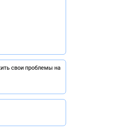
ожить свои проблемы на