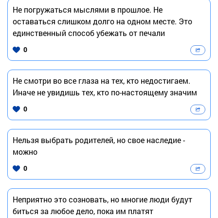
Не погружаться мыслями в прошлое. Не
оставаться слишком долго на одном месте. Это
единственный способ убежать от печали
0
Не смотри во все глаза на тех, кто недостигаем.
Иначе не увидишь тех, кто по-настоящему значим
0
Нельзя выбрать родителей, но свое наследие -
можно
0
Неприятно это созновать, но многие люди будут
биться за любое дело, пока им платят