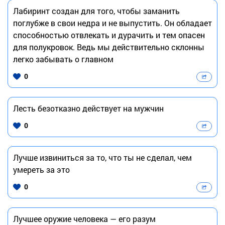
Лабиринт создан для того, чтобы заманить
поглубже в свои недра и не выпустить. Он обладает
способностью отвлекать и дурачить и тем опасен
для полукровок. Ведь мы действительно склонны
легко забывать о главном
0
Лесть безотказно действует на мужчин
0
Лучше извиниться за то, что ты не сделал, чем
умереть за это
0
Лучшее оружие человека — его разум