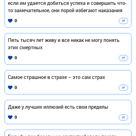
если им удается добиться успеха и совершить что-
то замечательное, они порой избегают наказания
0
Пять тысяч лет живу и все никак не могу понять
этих смертных
0
Самое страшное в страхе – это сам страх
0
Даже у лучших иллюзий есть свои пределы
0