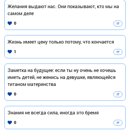
Желания выдают нас. Они показывают, кто мы на
самом деле
0
Жизнь имеет цену только потому, что кончается
1
Заметка на будущее: если ты ну очень не хочешь
иметь детей, не женись на девушке, являющейся
титаном материнства
0
Знания не всегда сила, иногда это бремя
0