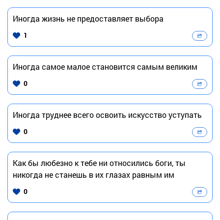
Иногда жизнь не предоставляет выбора
1
Иногда самое малое становится самым великим
0
Иногда труднее всего освоить искусство уступать
0
Как бы любезно к тебе ни относились боги, ты
никогда не станешь в их глазах равным им
0