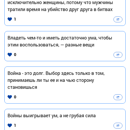
исключительно женщины, потому что мужчины
тратили время на убийство друг друга в битвах
1
Владеть чем-то и иметь достаточно ума, чтобы
этим воспользоваться, — разные вещи
0
Война - это долг. Выбор здесь только в том,
принимаешь ли ты ее и на чью сторону
становишься
0
Войны выигрывает ум, а не грубая сила
1