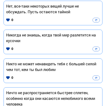
Нет, все-таки некоторых вещей лучше не
обсуждать. Пусть остаются тайной
0
Никогда не знаешь, когда твой мир разлетится на
кусочки
0
Никто не может ненавидеть тебя с большей силой
чем тот, кем ты был любим
0
Ничто не распространяется быстрее сплетен,
особенно когда они касаются нелюбимого всеми
человека