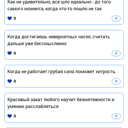
Как ни удивительно, все шло идеально - до того
самого момента, когда что-то пошло не так
0
Когда достигаешь невероятных чисел, считать
дальше уже бессмысленно
0
Когда не работает грубая сила поможет хитрость
0
Красивый закат любого научит безмятежности и
умению расслабляться
0