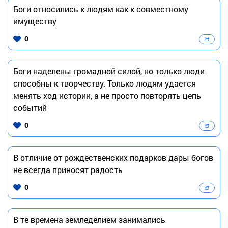
Боги относились к людям как к совместному
имуществу
0
Боги наделены громадной силой, но только люди
способны к творчеству. Только людям удается
менять ход истории, а не просто повторять цепь
событий
0
В отличие от рождественских подарков дары богов
не всегда приносят радость
0
В те времена земледелием занимались