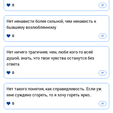
0
Нет ненависти более сильной, чем ненависть к
бывшему возлюбленному
0
Нет ничего трагичнее, чем, любя кого-то всей
душой, знать, что твои чувства останутся без
ответа
0
Нет такого понятия, как справедливость. Если уж
мне суждено сгореть, то я хочу гореть ярко..
0