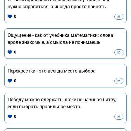
нужно справиться, а иногда просто принять
0
Ощущение - как от учебника математики: слова
вроде знакомые, а смысла не понимаешь
0
Перекрестки - это всегда место выбора
0
Победу можно одержать, даже не начиная битву,
если выбрать правильное место
0