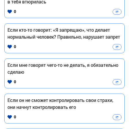
в тебя втюрилась
0
Если кто-то говорит: «Я запрещаю», что делает
нормальный человек? Правильно, нарушает запрет
0
Если мне говорят чего-то не делать, я обязательно
сделаю
0
Если он не сможет контролировать свои страхи,
они начнут контролировать его
0