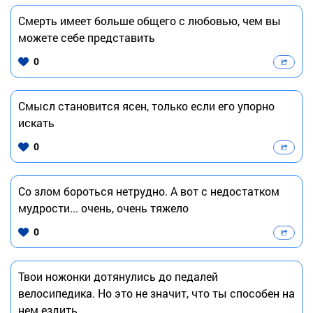
Смерть имеет больше общего с любовью, чем вы
можете себе представить
0
Смысл становится ясен, только если его упорно
искать
0
Со злом бороться нетрудно. А вот с недостатком
мудрости... очень, очень тяжело
0
Твои ножонки дотянулись до педалей
велосипедика. Но это не значит, что ты способен на
нем ездить