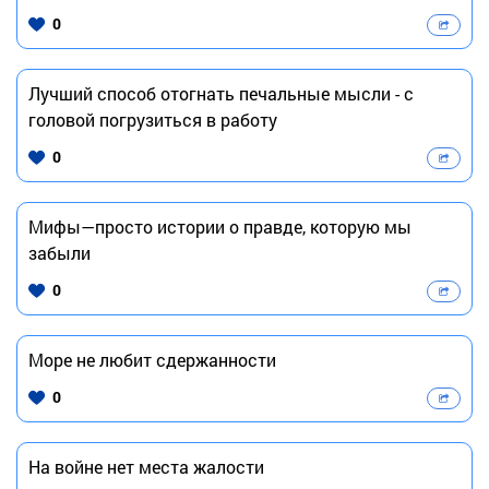
0
Лучший способ отогнать печальные мысли - с
головой погрузиться в работу
0
Мифы—просто истории о правде, которую мы
забыли
0
Море не любит сдержанности
0
На войне нет места жалости