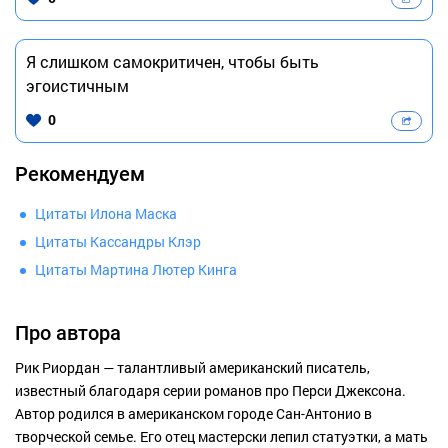
Я слишком самокритичен, чтобы быть
эгоистичным
0
Рекомендуем
Цитаты Илона Маска
Цитаты Кассандры Клэр
Цитаты Мартина Лютер Кинга
Про автора
Рик Риордан — талантливый американский писатель,
известный благодаря серии романов про Перси Джексона.
Автор родился в американском городе Сан-Антонио в
творческой семье. Его отец мастерски лепил статуэтки, а мать