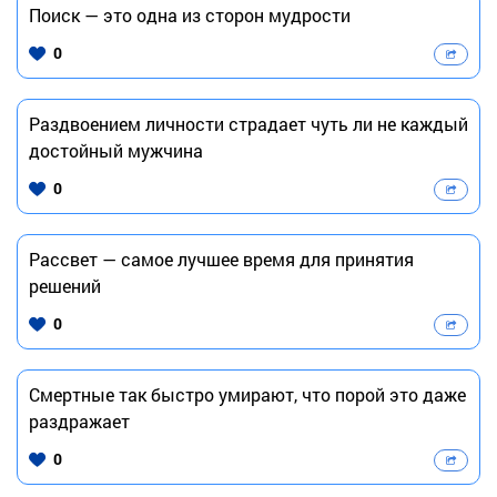
Поиск — это одна из сторон мудрости
0
Раздвоением личности страдает чуть ли не каждый
достойный мужчина
0
Рассвет — самое лучшее время для принятия
решений
0
Смертные так быстро умирают, что порой это даже
раздражает
0