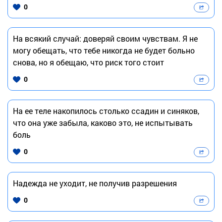
0
На всякий случай: доверяй своим чувствам. Я не
могу обещать, что тебе никогда не будет больно
снова, но я обещаю, что риск того стоит
0
На ее теле накопилось столько ссадин и синяков,
что она уже забыла, каково это, не испытывать
боль
0
Надежда не уходит, не получив разрешения
0