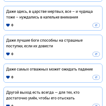
Даже здесь, в царстве мертвых, все – и чудища
тоже – нуждались в капельке внимания
0
Даже лучшие боги способны на страшные
поступки, если их довести
0
Даже самых отважных может ожидать падение
0
Другой выход есть всегда — для тех, кто
достаточно умён, чтобы его отыскать
0