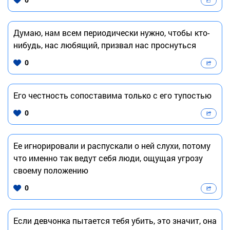
Думаю, нам всем периодически нужно, чтобы кто-
нибудь, нас любящий, призвал нас проснуться
0
Его честность сопоставима только с его тупостью
0
Ее игнорировали и распускали о ней слухи, потому
что именно так ведут себя люди, ощущая угрозу
своему положению
0
Если девчонка пытается тебя убить, это значит, она