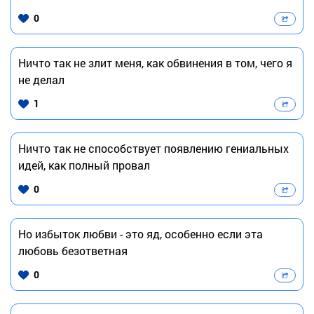
0
Ничто так не злит меня, как обвинения в том, чего я
не делал
1
Ничто так не способствует появлению гениальных
идей, как полный провал
0
Но избыток любви - это яд, особенно если эта
любовь безответная
0