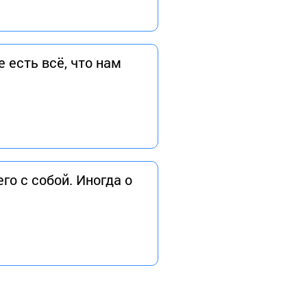
 есть всё, что нам
о с собой. Иногда о