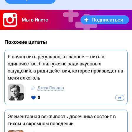
Подписаться
Мы в Инсте
Похожие цитаты
Я начал пить регулярно, а главное — пить в
одиночестве. Я пил уже не ради вкусовых
ощущений, а ради действия, которое произведет на
меня алкоголь
Джек Лондон
0
Элементарная вежливость двоечника состоит в
тихом и скромном поведении