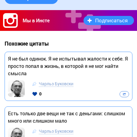
Подписаться
Мы в Инсте
Похожие цитаты
Я не был одинок. Я не испытывал жалости к себе. Я
просто попал в жизнь, в которой я не мог найти
смысла
Чарльз Буковски
0
Есть только две вещи не так с деньгами: слишком
много или слишком мало
Чарльз Буковски