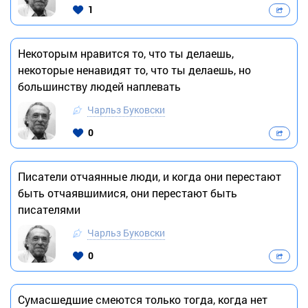
1
Некоторым нравится то, что ты делаешь,
некоторые ненавидят то, что ты делаешь, но
большинству людей наплевать
Чарльз Буковски
0
Писатели отчаянные люди, и когда они перестают
быть отчаявшимися, они перестают быть
писателями
Чарльз Буковски
0
Сумасшедшие смеются только тогда, когда нет