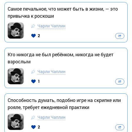
Самое печальное, что может быть в жизни, — это
привычка к роскоши
Чарли Чаплин
2
Кто никогда не был ребёнком, никогда не будет
взрослым
Чарли Чаплин
1
Способность думать, подобно игре на скрипке или
рояле, требует ежедневной практики
Чарли Чаплин
2