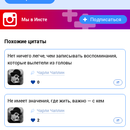
Подписаться
Мы в Инсте
Похожие цитаты
Нет ничего легче, чем записывать воспоминания,
которые вылетели из головы
Чарли Чаплин
0
Не имеет значения, где жить, важно — с кем
Чарли Чаплин
2