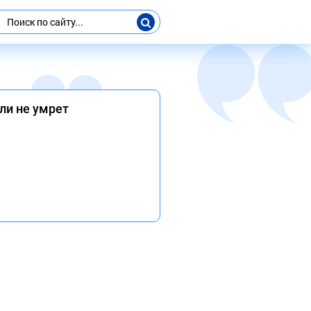
сли не умрет