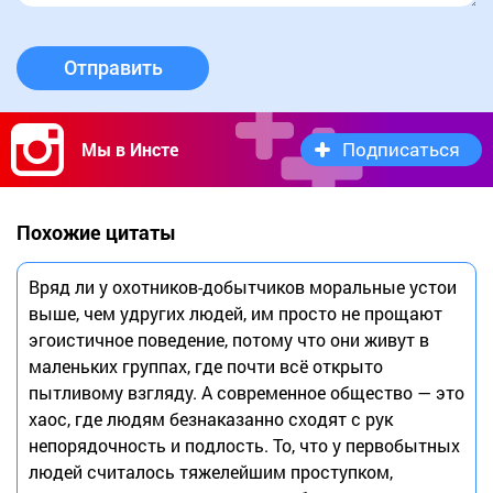
Отправить
Подписаться
Мы в Инсте
Похожие цитаты
Вряд ли у охотников-добытчиков моральные устои
выше, чем удругих людей, им просто не прощают
эгоистичное поведение, потому что они живут в
маленьких группах, где почти всё открыто
пытливому взгляду. А современное общество — это
хаос, где людям безнаказанно сходят с рук
непорядочность и подлость. То, что у первобытных
людей считалось тяжелейшим проступком,