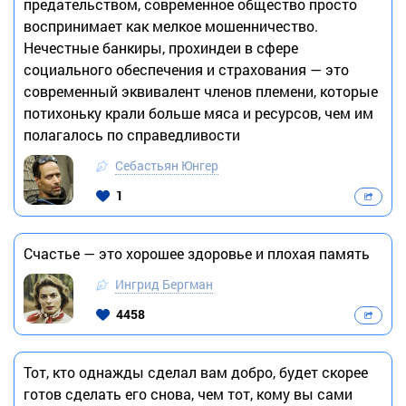
предательством, современное общество просто
воспринимает как мелкое мошенничество.
Нечестные банкиры, прохиндеи в сфере
социального обеспечения и страхования — это
современный эквивалент членов племени, которые
потихоньку крали больше мяса и ресурсов, чем им
полагалось по справедливости
Себастьян Юнгер
1
Счастье — это хорошее здоровье и плохая память
Ингрид Бергман
4458
Тот, кто однажды сделал вам добро, будет скорее
готов сделать его снова, чем тот, кому вы сами