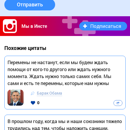
Отправить
Подписаться
Мы в Инсте
Похожие цитаты
Перемены не настанут, если мы будем ждать
помощи от кого-то другого или ждать нужного
момента. Ждать нужно только самих себя. Мы
сами и есть те перемены, которые нам нужны
Барак Обама
0
В прошлом году, когда мы и наши союзники тяжело
трудились над тем, чтобы наложить санкции,